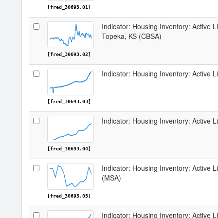
[fred_30693.01]
Indicator: Housing Inventory: Active L
Topeka, KS (CBSA)
[fred_30693.02]
Indicator: Housing Inventory: Active 
[fred_30693.03]
Indicator: Housing Inventory: Active 
[fred_30693.04]
Indicator: Housing Inventory: Active L
(MSA)
[fred_30693.05]
Indicator: Housing Inventory: Active 