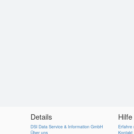
Details
Hilfe
DSI Data Service & Information GmbH
Erfahre
Über uns
Kontakt