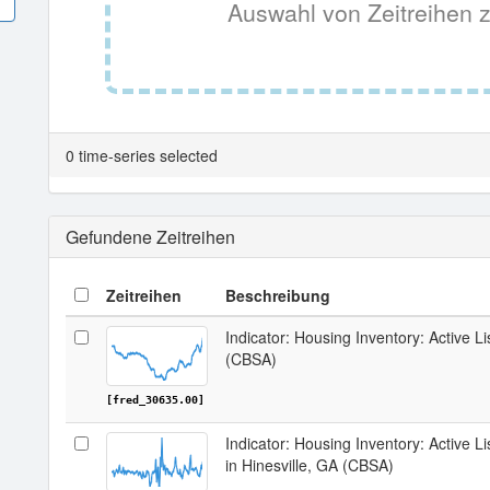
Auswahl von Zeitreihen z
0 time-series selected
Gefundene Zeitreihen
Zeitreihen
Beschreibung
Indicator: Housing Inventory: Active Li
(CBSA)
[fred_30635.00]
Indicator: Housing Inventory: Active 
in Hinesville, GA (CBSA)