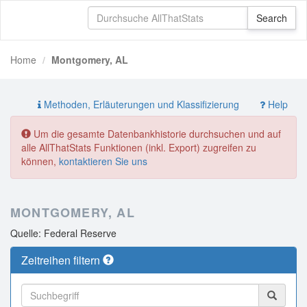
Home
Montgomery, AL
Methoden, Erläuterungen und Klassifizierung
Help
Um die gesamte Datenbankhistorie durchsuchen und auf
alle AllThatStats Funktionen (inkl. Export) zugreifen zu
können,
kontaktieren Sie uns
MONTGOMERY, AL
Quelle: Federal Reserve
Zeitreihen filtern