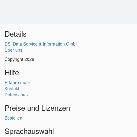
Details
DSI Data Service & Information GmbH
Über uns
Copyright 2026
Hilfe
Erfahre mehr
Kontakt
Datenschutz
Preise und Lizenzen
Bestellen
Sprachauswahl