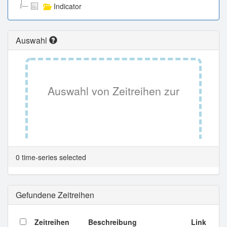
Indicator
Auswahl
Auswahl von Zeitreihen zur
Tabellenansicht.
0 time-series selected
Gefundene Zeitreihen
Zeitreihen
Beschreibung
Link