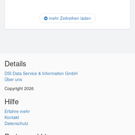
mehr Zeitreihen laden
Details
DSI Data Service & Information GmbH
Über uns
Copyright 2026
Hilfe
Erfahre mehr
Kontakt
Datenschutz