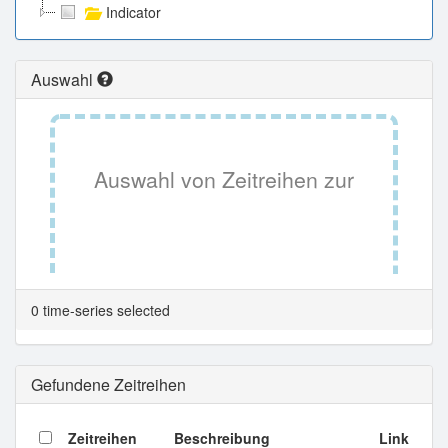
Indicator
Auswahl
Auswahl von Zeitreihen zur
Tabellenansicht.
0 time-series selected
Gefundene Zeitreihen
Zeitreihen
Beschreibung
Link