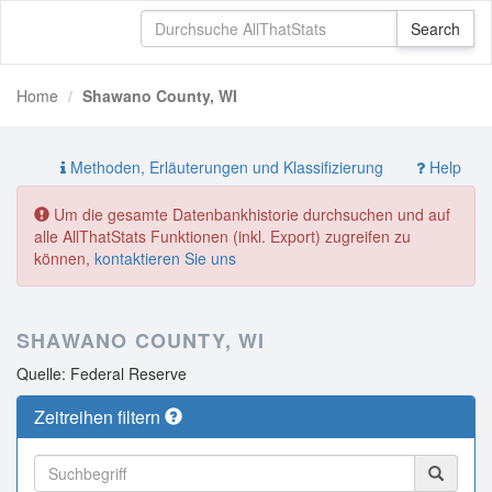
Home
Shawano County, WI
Methoden, Erläuterungen und Klassifizierung
Help
Um die gesamte Datenbankhistorie durchsuchen und auf
alle AllThatStats Funktionen (inkl. Export) zugreifen zu
können,
kontaktieren Sie uns
SHAWANO COUNTY, WI
Quelle: Federal Reserve
Zeitreihen filtern