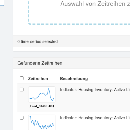
Auswahl von Zeitreihen z
0 time-series selected
Gefundene Zeitreihen
Zeitreihen
Beschreibung
Indicator: Housing Inventory: Active Li
[fred_30486.00]
Indicator: Housing Inventory: Active L