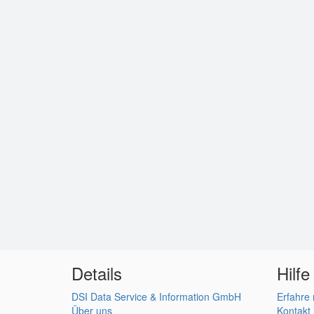
Details
Hilfe
DSI Data Service & Information GmbH
Erfahre
Über uns
Kontakt