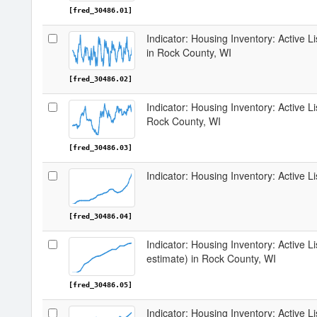
[fred_30486.01]
Indicator: Housing Inventory: Active 
in Rock County, WI
[fred_30486.02]
Indicator: Housing Inventory: Active L
Rock County, WI
[fred_30486.03]
Indicator: Housing Inventory: Active L
[fred_30486.04]
Indicator: Housing Inventory: Active Li
estimate) in Rock County, WI
[fred_30486.05]
Indicator: Housing Inventory: Active L