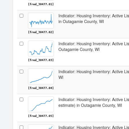
[fred_30477.01]
Indicator: Housing Inventory: Active 
in Outagamie County, WI
[fred_30477.02]
Indicator: Housing Inventory: Active Li
Outagamie County, WI
[fred_30477.03]
Indicator: Housing Inventory: Active L
WI
[fred_30477.04]
Indicator: Housing Inventory: Active Lis
estimate) in Outagamie County, WI
[fred_30477.05]
Indicator: Housing Inventory: Active Li