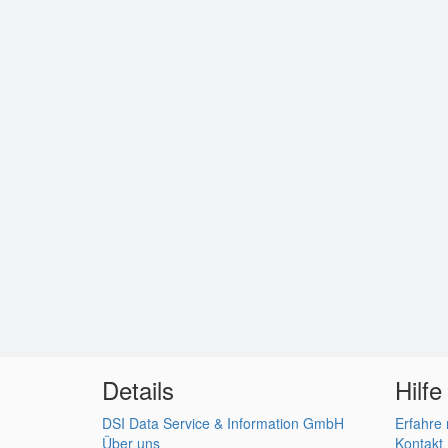
Details
Hilfe
DSI Data Service & Information GmbH
Erfahre
Über uns
Kontakt