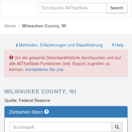
Home
Milwaukee County, WI
Methoden, Erläuterungen und Klassifizierung
Help
Um die gesamte Datenbankhistorie durchsuchen und auf
alle AllThatStats Funktionen (inkl. Export) zugreifen zu
können,
kontaktieren Sie uns
MILWAUKEE COUNTY, WI
Quelle: Federal Reserve
Zeitreihen filtern