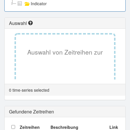
Indicator
Auswahl
Auswahl von Zeitreihen zur
Tabellenansicht.
0 time-series selected
Gefundene Zeitreihen
Zeitreihen
Beschreibung
Link