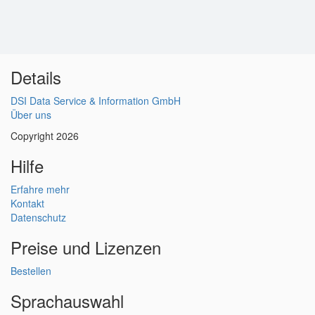
Details
DSI Data Service & Information GmbH
Über uns
Copyright 2026
Hilfe
Erfahre mehr
Kontakt
Datenschutz
Preise und Lizenzen
Bestellen
Sprachauswahl