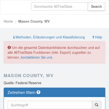
Home
Mason County, WV
Methoden, Erläuterungen und Klassifizierung
Help
Um die gesamte Datenbankhistorie durchsuchen und auf
alle AllThatStats Funktionen (inkl. Export) zugreifen zu
können,
kontaktieren Sie uns
MASON COUNTY, WV
Quelle: Federal Reserve
Zeitreihen filtern