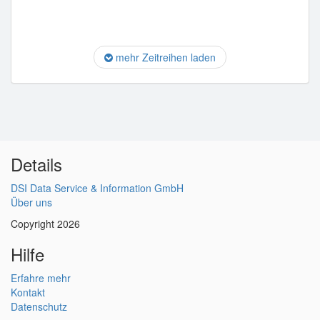
mehr Zeitreihen laden
Details
DSI Data Service & Information GmbH
Über uns
Copyright 2026
Hilfe
Erfahre mehr
Kontakt
Datenschutz