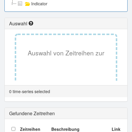
Indicator
Auswahl
Auswahl von Zeitreihen zur
Tabellenansicht.
0 time-series selected
Gefundene Zeitreihen
Zeitreihen
Beschreibung
Link