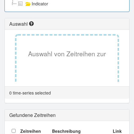
Indicator
Auswahl
Auswahl von Zeitreihen zur
Tabellenansicht.
0 time-series selected
Gefundene Zeitreihen
Zeitreihen
Beschreibung
Link