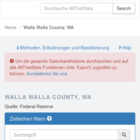
Home
Walla Walla County, WA
Methoden, Erläuterungen und Klassifizierung
Help
Um die gesamte Datenbankhistorie durchsuchen und auf
alle AllThatStats Funktionen (inkl. Export) zugreifen zu
können,
kontaktieren Sie uns
WALLA WALLA COUNTY, WA
Quelle: Federal Reserve
Zeitreihen filtern