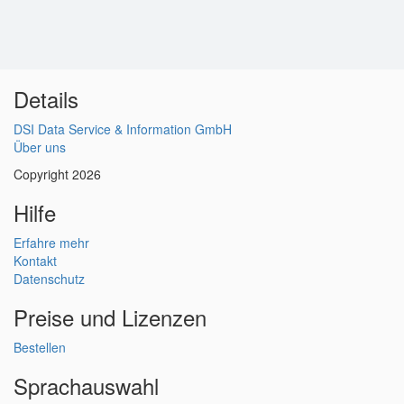
Details
DSI Data Service & Information GmbH
Über uns
Copyright 2026
Hilfe
Erfahre mehr
Kontakt
Datenschutz
Preise und Lizenzen
Bestellen
Sprachauswahl