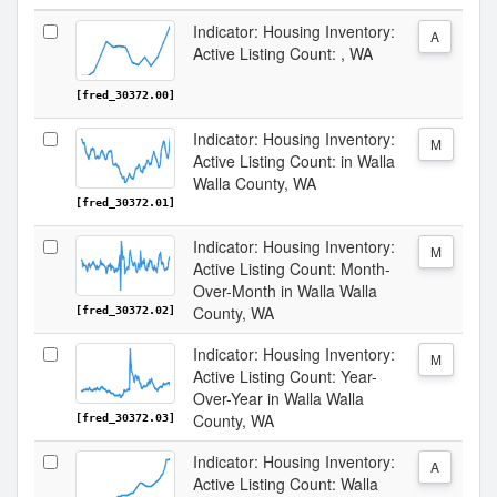
Indicator: Housing Inventory:
A
Active Listing Count: , WA
[fred_30372.00]
Indicator: Housing Inventory:
M
Active Listing Count: in Walla
Walla County, WA
[fred_30372.01]
Indicator: Housing Inventory:
M
Active Listing Count: Month-
Over-Month in Walla Walla
County, WA
[fred_30372.02]
Indicator: Housing Inventory:
M
Active Listing Count: Year-
Over-Year in Walla Walla
County, WA
[fred_30372.03]
Indicator: Housing Inventory:
A
Active Listing Count: Walla