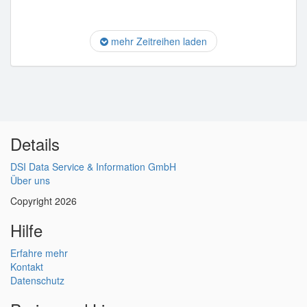
mehr Zeitreihen laden
Details
DSI Data Service & Information GmbH
Über uns
Copyright 2026
Hilfe
Erfahre mehr
Kontakt
Datenschutz