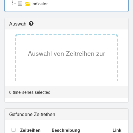
Indicator
Auswahl
Auswahl von Zeitreihen zur
Tabellenansicht.
0 time-series selected
Gefundene Zeitreihen
Zeitreihen
Beschreibung
Link