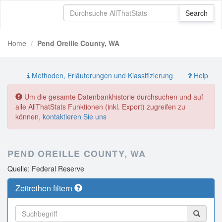
Home
Pend Oreille County, WA
Methoden, Erläuterungen und Klassifizierung
Help
Um die gesamte Datenbankhistorie durchsuchen und auf
alle AllThatStats Funktionen (inkl. Export) zugreifen zu
können,
kontaktieren Sie uns
PEND OREILLE COUNTY, WA
Quelle: Federal Reserve
Zeitreihen filtern