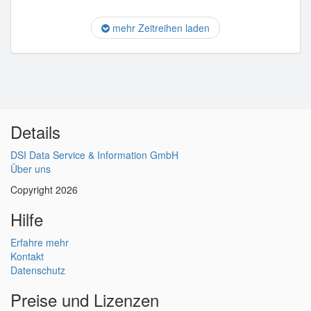
mehr Zeitreihen laden
Details
DSI Data Service & Information GmbH
Über uns
Copyright 2026
Hilfe
Erfahre mehr
Kontakt
Datenschutz
Preise und Lizenzen