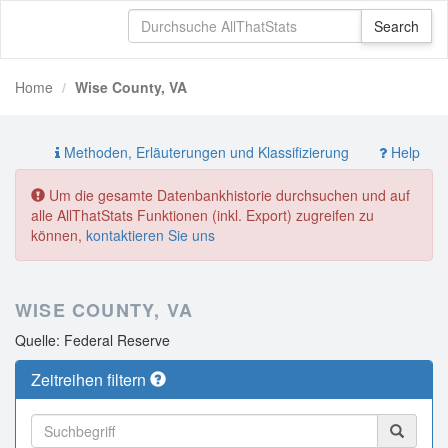
Home
Wise County, VA
Methoden, Erläuterungen und Klassifizierung
Help
Um die gesamte Datenbankhistorie durchsuchen und auf
alle AllThatStats Funktionen (inkl. Export) zugreifen zu
können,
kontaktieren Sie uns
WISE COUNTY, VA
Quelle: Federal Reserve
Zeitreihen filtern