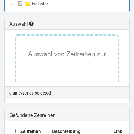
Indicator
Auswahl
Auswahl von Zeitreihen zur
Tabellenansicht.
0 time-series selected
Gefundene Zeitreihen
Zeitreihen
Beschreibung
Link