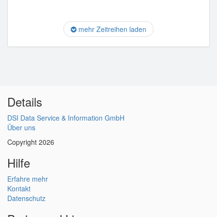
mehr Zeitreihen laden
Details
DSI Data Service & Information GmbH
Über uns
Copyright 2026
Hilfe
Erfahre mehr
Kontakt
Datenschutz