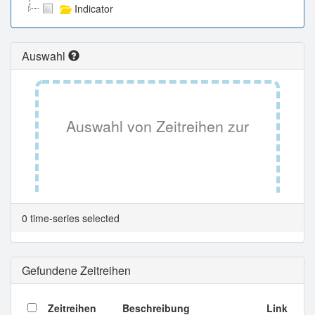
Indicator
Auswahl
Auswahl von Zeitreihen zur
Tabellenansicht.
0 time-series selected
Gefundene Zeitreihen
Zeitreihen
Beschreibung
Link