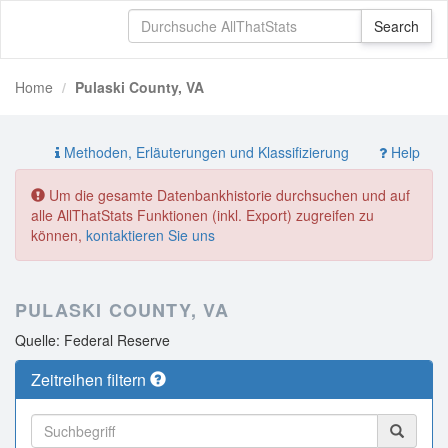
Home
Pulaski County, VA
Methoden, Erläuterungen und Klassifizierung
Help
Um die gesamte Datenbankhistorie durchsuchen und auf
alle AllThatStats Funktionen (inkl. Export) zugreifen zu
können,
kontaktieren Sie uns
PULASKI COUNTY, VA
Quelle: Federal Reserve
Zeitreihen filtern