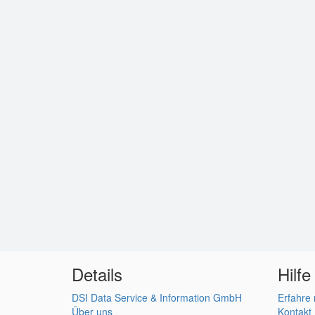
Details
Hilfe
DSI Data Service & Information GmbH
Erfahre
Über uns
Kontakt