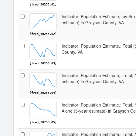
[fred_30253.01]
Indicator: Population Estimate,: by Sex
estimate) in Grayson County, VA
[fred_30253.02]
Indicator: Population Estimate,: Total 
County, VA
[fred_30253.03]
Indicator: Population Estimate,: Total,
estimate) in Grayson County, VA
[fred_30253.04]
Indicator: Population Estimate,: Total,
Alone (5-year estimate) in Grayson Co
[fred_30253.05]
Indicator: Population Estimate,: Total, 