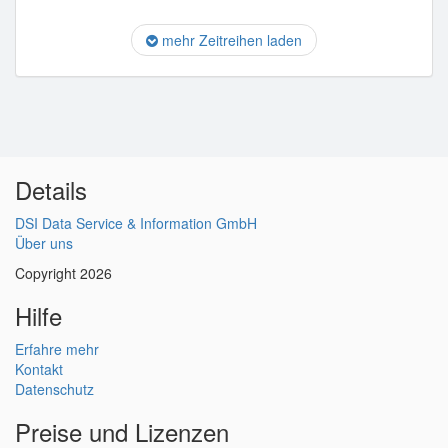
mehr Zeitreihen laden
Details
DSI Data Service & Information GmbH
Über uns
Copyright 2026
Hilfe
Erfahre mehr
Kontakt
Datenschutz
Preise und Lizenzen