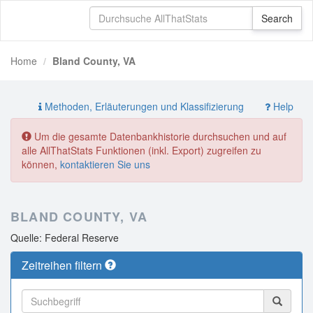
Home
Bland County, VA
Methoden, Erläuterungen und Klassifizierung
Help
Um die gesamte Datenbankhistorie durchsuchen und auf
alle AllThatStats Funktionen (inkl. Export) zugreifen zu
können,
kontaktieren Sie uns
BLAND COUNTY, VA
Quelle: Federal Reserve
Zeitreihen filtern