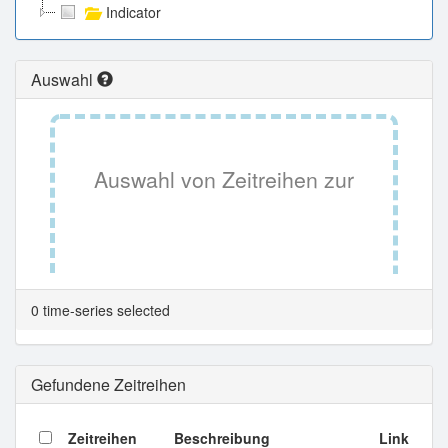
Indicator
Auswahl
Auswahl von Zeitreihen zur
Tabellenansicht.
0 time-series selected
Gefundene Zeitreihen
Zeitreihen
Beschreibung
Link