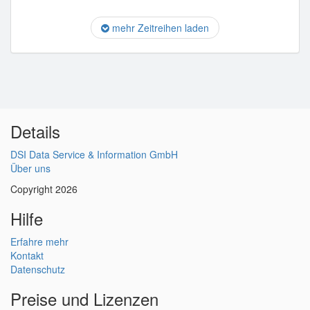
mehr Zeitreihen laden
Details
DSI Data Service & Information GmbH
Über uns
Copyright 2026
Hilfe
Erfahre mehr
Kontakt
Datenschutz
Preise und Lizenzen