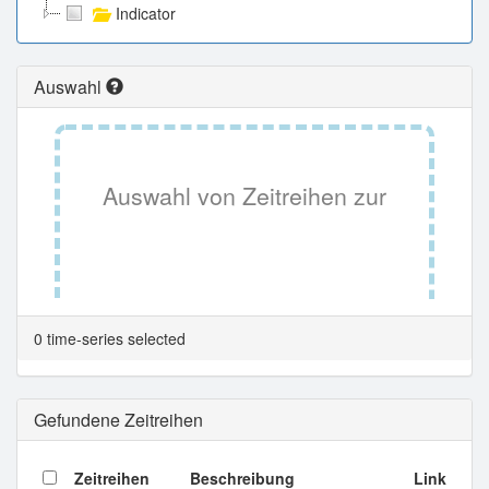
Indicator
Auswahl
Auswahl von Zeitreihen zur
Tabellenansicht.
0 time-series selected
Gefundene Zeitreihen
Zeitreihen
Beschreibung
Link