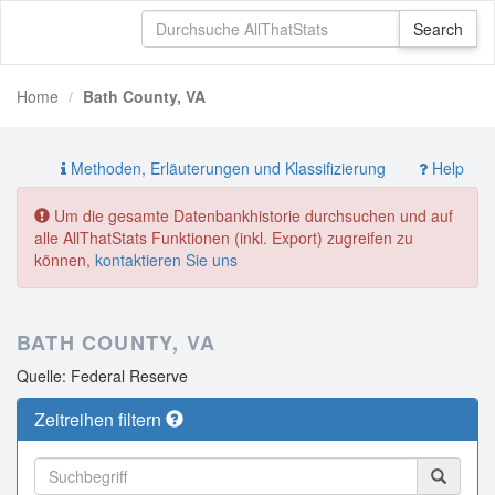
Home
Bath County, VA
Methoden, Erläuterungen und Klassifizierung
Help
Um die gesamte Datenbankhistorie durchsuchen und auf
alle AllThatStats Funktionen (inkl. Export) zugreifen zu
können,
kontaktieren Sie uns
BATH COUNTY, VA
Quelle: Federal Reserve
Zeitreihen filtern