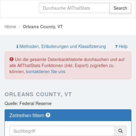
Home
Orleans County, VT
Methoden, Erläuterungen und Klassifizierung
Help
Um die gesamte Datenbankhistorie durchsuchen und auf
alle AllThatStats Funktionen (inkl. Export) zugreifen zu
können,
kontaktieren Sie uns
ORLEANS COUNTY, VT
Quelle: Federal Reserve
Zeitreihen filtern