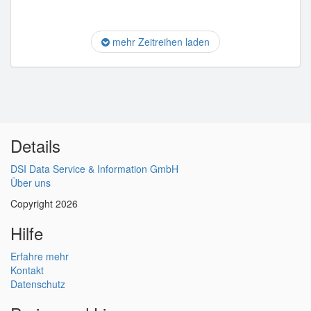
mehr Zeitreihen laden
Details
DSI Data Service & Information GmbH
Über uns
Copyright 2026
Hilfe
Erfahre mehr
Kontakt
Datenschutz