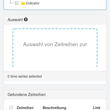
Indicator
Auswahl
Auswahl von Zeitreihen zur
Tabellenansicht.
0 time-series selected
Gefundene Zeitreihen
Zeitreihen
Beschreibung
Link