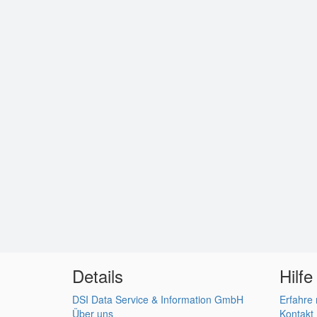
Details
Hilfe
DSI Data Service & Information GmbH
Erfahre
Über uns
Kontakt