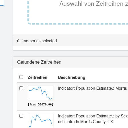
Auswahl von Zeitreihen z
0 time-series selected
Gefundene Zeitreihen
Zeitreihen
Beschreibung
Indicator: Population Estimate,: Morri
[fred_30070.00]
Indicator: Population Estimate,: by Sex
estimate) in Morris County, TX