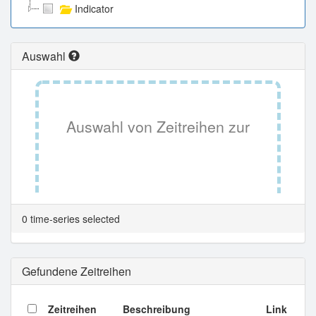
Indicator
Auswahl
Auswahl von Zeitreihen zur
Tabellenansicht.
0 time-series selected
Gefundene Zeitreihen
Zeitreihen
Beschreibung
Link