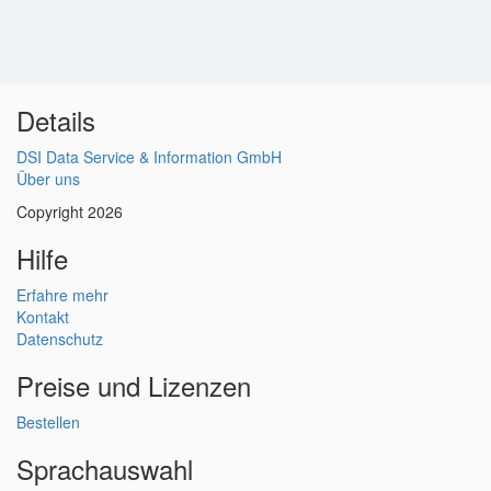
Details
DSI Data Service & Information GmbH
Über uns
Copyright 2026
Hilfe
Erfahre mehr
Kontakt
Datenschutz
Preise und Lizenzen
Bestellen
Sprachauswahl