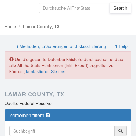
Home
Lamar County, TX
Methoden, Erläuterungen und Klassifizierung
Help
Um die gesamte Datenbankhistorie durchsuchen und auf
alle AllThatStats Funktionen (inkl. Export) zugreifen zu
können,
kontaktieren Sie uns
LAMAR COUNTY, TX
Quelle: Federal Reserve
Zeitreihen filtern