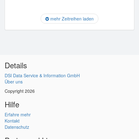
mehr Zeitreihen laden
Details
DSI Data Service & Information GmbH
Über uns
Copyright 2026
Hilfe
Erfahre mehr
Kontakt
Datenschutz