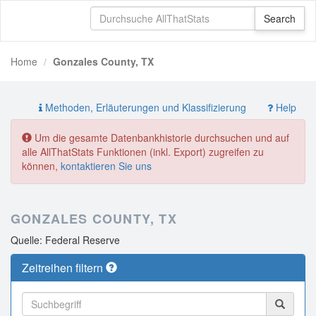
Home
Gonzales County, TX
Methoden, Erläuterungen und Klassifizierung
Help
Um die gesamte Datenbankhistorie durchsuchen und auf
alle AllThatStats Funktionen (inkl. Export) zugreifen zu
können,
kontaktieren Sie uns
GONZALES COUNTY, TX
Quelle: Federal Reserve
Zeitreihen filtern