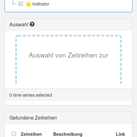
Indicator
Auswahl
Auswahl von Zeitreihen zur
Tabellenansicht.
0 time-series selected
Gefundene Zeitreihen
Zeitreihen
Beschreibung
Link