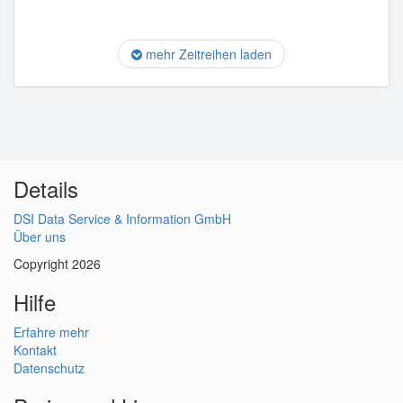
mehr Zeitreihen laden
Details
DSI Data Service & Information GmbH
Über uns
Copyright 2026
Hilfe
Erfahre mehr
Kontakt
Datenschutz