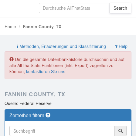
Home
Fannin County, TX
Methoden, Erläuterungen und Klassifizierung
Help
Um die gesamte Datenbankhistorie durchsuchen und auf
alle AllThatStats Funktionen (inkl. Export) zugreifen zu
können,
kontaktieren Sie uns
FANNIN COUNTY, TX
Quelle: Federal Reserve
Zeitreihen filtern