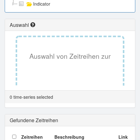
Indicator
Auswahl
Auswahl von Zeitreihen zur
Tabellenansicht.
0 time-series selected
Gefundene Zeitreihen
Zeitreihen
Beschreibung
Link