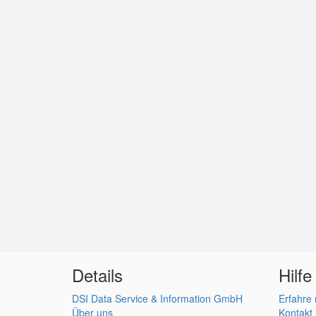
Details
Hilfe
DSI Data Service & Information GmbH
Erfahre
Über uns
Kontakt