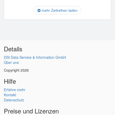
mehr Zeitreihen laden
Details
DSI Data Service & Information GmbH
Über uns
Copyright 2026
Hilfe
Erfahre mehr
Kontakt
Datenschutz
Preise und Lizenzen