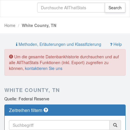
Home
White County, TN
Methoden, Erläuterungen und Klassifizierung
Help
Um die gesamte Datenbankhistorie durchsuchen und auf
alle AllThatStats Funktionen (inkl. Export) zugreifen zu
können,
kontaktieren Sie uns
WHITE COUNTY, TN
Quelle: Federal Reserve
Zeitreihen filtern