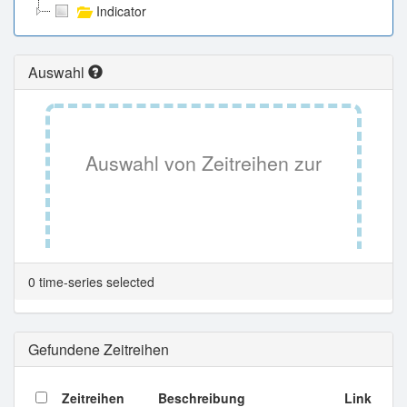
Indicator
Auswahl
Auswahl von Zeitreihen zur
Tabellenansicht.
0 time-series selected
Gefundene Zeitreihen
Zeitreihen
Beschreibung
Link