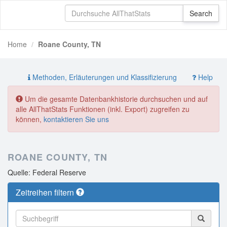
Home
Roane County, TN
Methoden, Erläuterungen und Klassifizierung
Help
Um die gesamte Datenbankhistorie durchsuchen und auf
alle AllThatStats Funktionen (inkl. Export) zugreifen zu
können,
kontaktieren Sie uns
ROANE COUNTY, TN
Quelle: Federal Reserve
Zeitreihen filtern