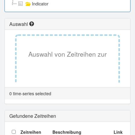
Indicator
Auswahl
Auswahl von Zeitreihen zur
Tabellenansicht.
0 time-series selected
Gefundene Zeitreihen
Zeitreihen
Beschreibung
Link