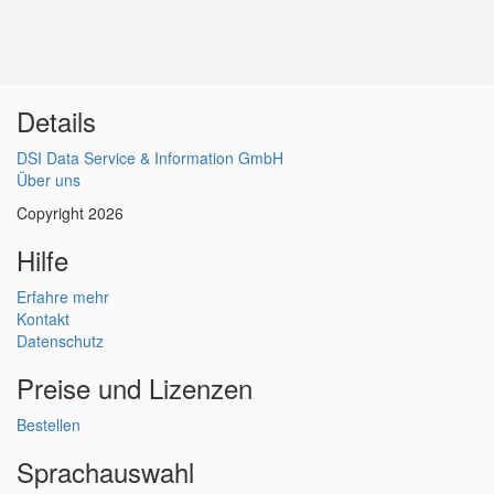
Details
DSI Data Service & Information GmbH
Über uns
Copyright 2026
Hilfe
Erfahre mehr
Kontakt
Datenschutz
Preise und Lizenzen
Bestellen
Sprachauswahl