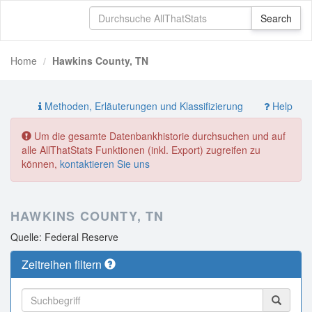
Home
Hawkins County, TN
Methoden, Erläuterungen und Klassifizierung
Help
Um die gesamte Datenbankhistorie durchsuchen und auf
alle AllThatStats Funktionen (inkl. Export) zugreifen zu
können,
kontaktieren Sie uns
HAWKINS COUNTY, TN
Quelle: Federal Reserve
Zeitreihen filtern