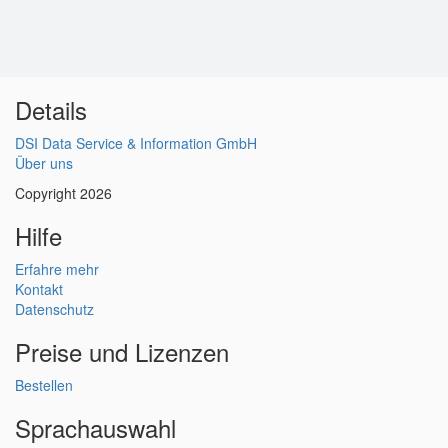
Details
DSI Data Service & Information GmbH
Über uns
Copyright 2026
Hilfe
Erfahre mehr
Kontakt
Datenschutz
Preise und Lizenzen
Bestellen
Sprachauswahl