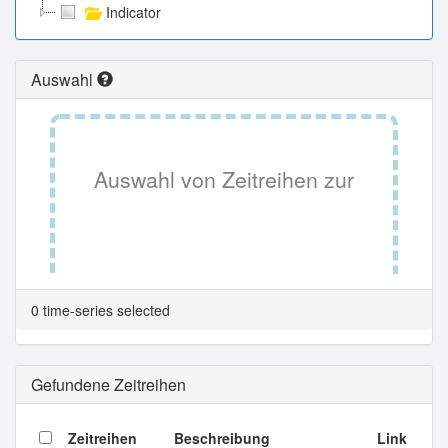
Indicator
Auswahl
Auswahl von Zeitreihen zur
Tabellenansicht.
0 time-series selected
Gefundene Zeitreihen
Zeitreihen
Beschreibung
Link