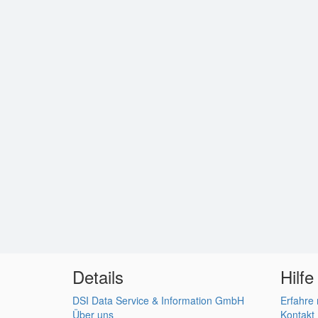
Details
Hilfe
DSI Data Service & Information GmbH
Erfahre
Über uns
Kontakt