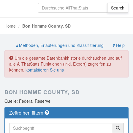
Home
Bon Homme County, SD
Methoden, Erläuterungen und Klassifizierung
Help
Um die gesamte Datenbankhistorie durchsuchen und auf
alle AllThatStats Funktionen (inkl. Export) zugreifen zu
können,
kontaktieren Sie uns
BON HOMME COUNTY, SD
Quelle: Federal Reserve
Zeitreihen filtern