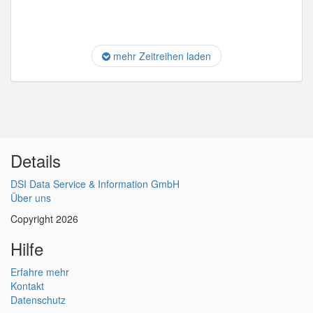
mehr Zeitreihen laden
Details
DSI Data Service & Information GmbH
Über uns
Copyright 2026
Hilfe
Erfahre mehr
Kontakt
Datenschutz