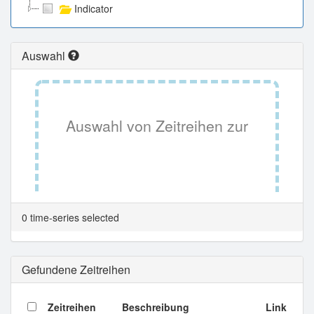
Indicator
Auswahl
Auswahl von Zeitreihen zur
Tabellenansicht.
0 time-series selected
Gefundene Zeitreihen
Zeitreihen
Beschreibung
Link