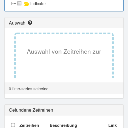
Indicator
Auswahl
Auswahl von Zeitreihen zur
Tabellenansicht.
0 time-series selected
Gefundene Zeitreihen
Zeitreihen
Beschreibung
Link