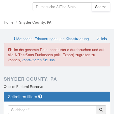
Home
Snyder County, PA
Methoden, Erläuterungen und Klassifizierung
Help
Um die gesamte Datenbankhistorie durchsuchen und auf
alle AllThatStats Funktionen (inkl. Export) zugreifen zu
können,
kontaktieren Sie uns
SNYDER COUNTY, PA
Quelle: Federal Reserve
Zeitreihen filtern