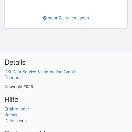
mehr Zeitreihen laden
Details
DSI Data Service & Information GmbH
Über uns
Copyright 2026
Hilfe
Erfahre mehr
Kontakt
Datenschutz