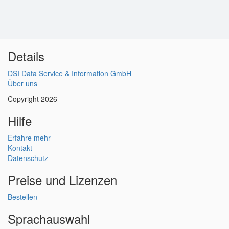
Details
DSI Data Service & Information GmbH
Über uns
Copyright 2026
Hilfe
Erfahre mehr
Kontakt
Datenschutz
Preise und Lizenzen
Bestellen
Sprachauswahl