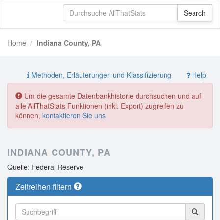
Home
Indiana County, PA
Methoden, Erläuterungen und Klassifizierung
Help
Um die gesamte Datenbankhistorie durchsuchen und auf
alle AllThatStats Funktionen (inkl. Export) zugreifen zu
können,
kontaktieren Sie uns
INDIANA COUNTY, PA
Quelle: Federal Reserve
Zeitreihen filtern