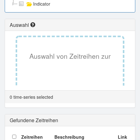
Indicator
Auswahl
Auswahl von Zeitreihen zur
Tabellenansicht.
0 time-series selected
Gefundene Zeitreihen
Zeitreihen
Beschreibung
Link