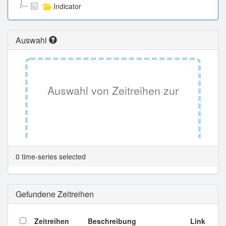
Indicator
Auswahl
Auswahl von Zeitreihen zur
Tabellenansicht.
0 time-series selected
Gefundene Zeitreihen
Zeitreihen
Beschreibung
Link