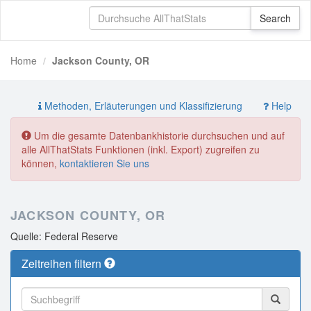
Home
Jackson County, OR
Methoden, Erläuterungen und Klassifizierung
Help
Um die gesamte Datenbankhistorie durchsuchen und auf
alle AllThatStats Funktionen (inkl. Export) zugreifen zu
können,
kontaktieren Sie uns
JACKSON COUNTY, OR
Quelle: Federal Reserve
Zeitreihen filtern