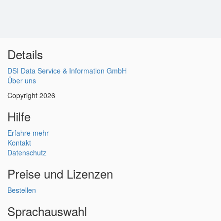
Details
DSI Data Service & Information GmbH
Über uns
Copyright 2026
Hilfe
Erfahre mehr
Kontakt
Datenschutz
Preise und Lizenzen
Bestellen
Sprachauswahl