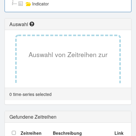
Indicator
Auswahl
Auswahl von Zeitreihen zur
Tabellenansicht.
0 time-series selected
Gefundene Zeitreihen
Zeitreihen
Beschreibung
Link