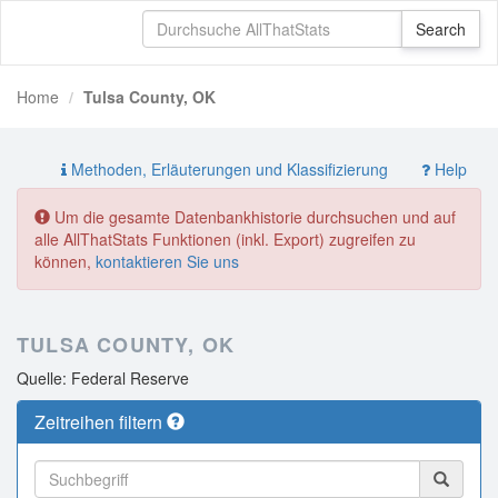
Home
Tulsa County, OK
Methoden, Erläuterungen und Klassifizierung
Help
Um die gesamte Datenbankhistorie durchsuchen und auf
alle AllThatStats Funktionen (inkl. Export) zugreifen zu
können,
kontaktieren Sie uns
TULSA COUNTY, OK
Quelle: Federal Reserve
Zeitreihen filtern