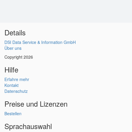
Details
DSI Data Service & Information GmbH
Über uns
Copyright 2026
Hilfe
Erfahre mehr
Kontakt
Datenschutz
Preise und Lizenzen
Bestellen
Sprachauswahl