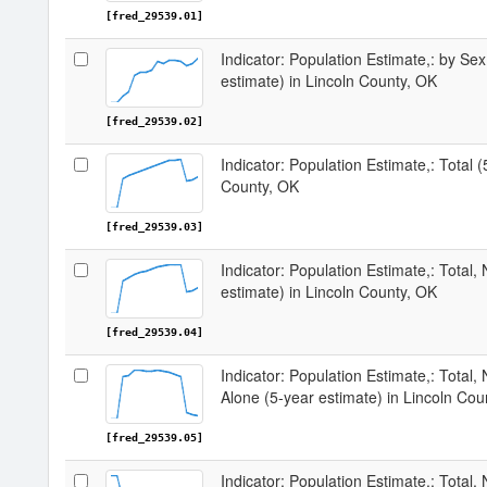
[fred_29539.01]
Indicator: Population Estimate,: by Sex
estimate) in Lincoln County, OK
[fred_29539.02]
Indicator: Population Estimate,: Total (
County, OK
[fred_29539.03]
Indicator: Population Estimate,: Total,
estimate) in Lincoln County, OK
[fred_29539.04]
Indicator: Population Estimate,: Total,
Alone (5-year estimate) in Lincoln Cou
[fred_29539.05]
Indicator: Population Estimate,: Total, 