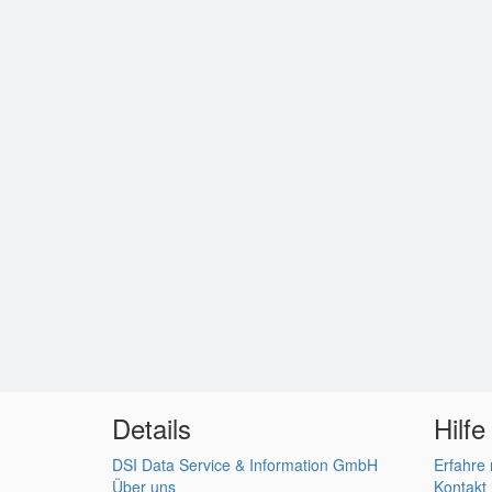
Details
Hilfe
DSI Data Service & Information GmbH
Erfahre
Über uns
Kontakt