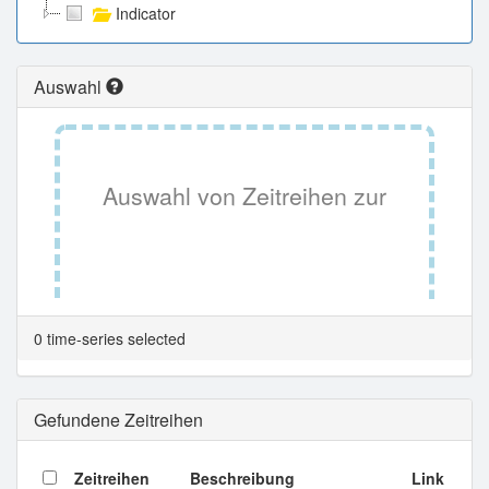
Indicator
Auswahl
Auswahl von Zeitreihen zur
Tabellenansicht.
0 time-series selected
Gefundene Zeitreihen
Zeitreihen
Beschreibung
Link