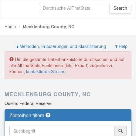
Home
Mecklenburg County, NC
Methoden, Erläuterungen und Klassifizierung
Help
Um die gesamte Datenbankhistorie durchsuchen und auf
alle AllThatStats Funktionen (inkl. Export) zugreifen zu
können,
kontaktieren Sie uns
MECKLENBURG COUNTY, NC
Quelle: Federal Reserve
Zeitreihen filtern