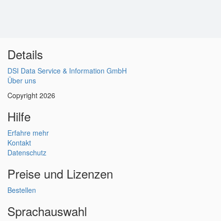
Details
DSI Data Service & Information GmbH
Über uns
Copyright 2026
Hilfe
Erfahre mehr
Kontakt
Datenschutz
Preise und Lizenzen
Bestellen
Sprachauswahl