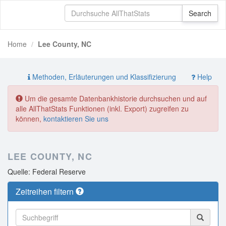
Home
Lee County, NC
Methoden, Erläuterungen und Klassifizierung
Help
Um die gesamte Datenbankhistorie durchsuchen und auf
alle AllThatStats Funktionen (inkl. Export) zugreifen zu
können,
kontaktieren Sie uns
LEE COUNTY, NC
Quelle: Federal Reserve
Zeitreihen filtern