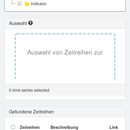
Indicator
Auswahl
Auswahl von Zeitreihen zur
Tabellenansicht.
0 time-series selected
Gefundene Zeitreihen
Zeitreihen
Beschreibung
Link