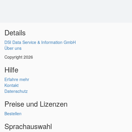
Details
DSI Data Service & Information GmbH
Über uns
Copyright 2026
Hilfe
Erfahre mehr
Kontakt
Datenschutz
Preise und Lizenzen
Bestellen
Sprachauswahl