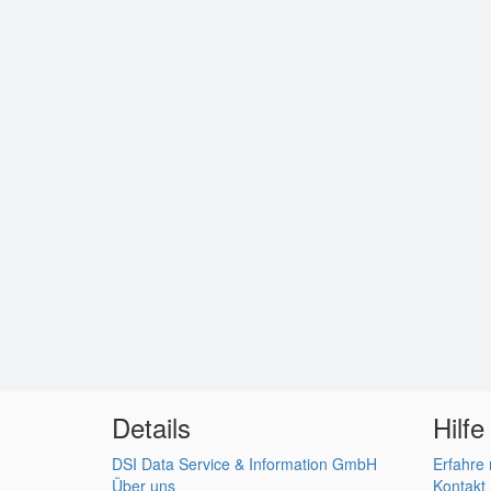
Details
Hilfe
DSI Data Service & Information GmbH
Erfahre
Über uns
Kontakt