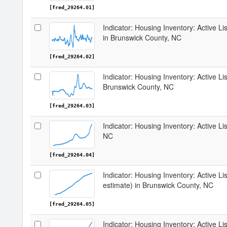
[fred_29264.01]
Indicator: Housing Inventory: Active 
in Brunswick County, NC
[fred_29264.02]
Indicator: Housing Inventory: Active Li
Brunswick County, NC
[fred_29264.03]
Indicator: Housing Inventory: Active L
NC
[fred_29264.04]
Indicator: Housing Inventory: Active Lis
estimate) in Brunswick County, NC
[fred_29264.05]
Indicator: Housing Inventory: Active Li