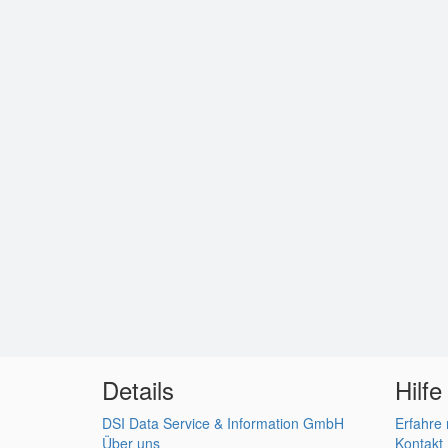
Details
Hilfe
DSI Data Service & Information GmbH
Erfahre
Über uns
Kontakt