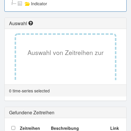
Indicator
Auswahl
Auswahl von Zeitreihen zur
Tabellenansicht.
0 time-series selected
Gefundene Zeitreihen
Zeitreihen
Beschreibung
Link