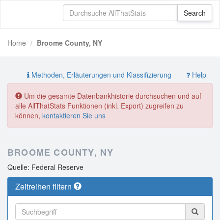
Home
Broome County, NY
Methoden, Erläuterungen und Klassifizierung
Help
Um die gesamte Datenbankhistorie durchsuchen und auf
alle AllThatStats Funktionen (inkl. Export) zugreifen zu
können,
kontaktieren Sie uns
BROOME COUNTY, NY
Quelle: Federal Reserve
Zeitreihen filtern