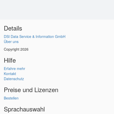
Details
DSI Data Service & Information GmbH
Über uns
Copyright 2026
Hilfe
Erfahre mehr
Kontakt
Datenschutz
Preise und Lizenzen
Bestellen
Sprachauswahl