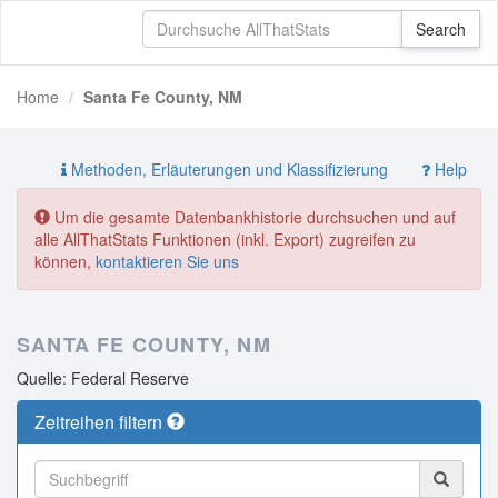
Home
Santa Fe County, NM
Methoden, Erläuterungen und Klassifizierung
Help
Um die gesamte Datenbankhistorie durchsuchen und auf
alle AllThatStats Funktionen (inkl. Export) zugreifen zu
können,
kontaktieren Sie uns
SANTA FE COUNTY, NM
Quelle: Federal Reserve
Zeitreihen filtern