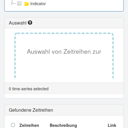
Indicator
Auswahl
Auswahl von Zeitreihen zur
Tabellenansicht.
0 time-series selected
Gefundene Zeitreihen
Zeitreihen
Beschreibung
Link