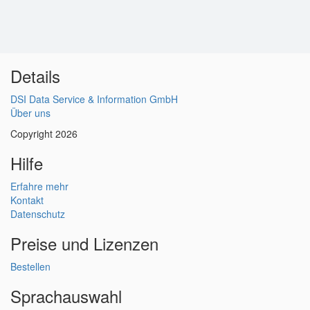
Details
DSI Data Service & Information GmbH
Über uns
Copyright 2026
Hilfe
Erfahre mehr
Kontakt
Datenschutz
Preise und Lizenzen
Bestellen
Sprachauswahl