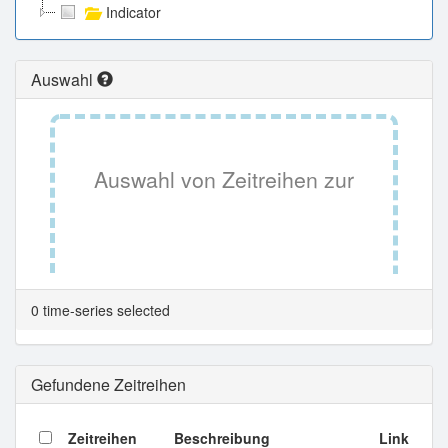
Indicator
Auswahl
Auswahl von Zeitreihen zur
Tabellenansicht.
0 time-series selected
Gefundene Zeitreihen
Zeitreihen
Beschreibung
Link