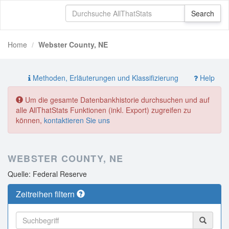
Home
Webster County, NE
Methoden, Erläuterungen und Klassifizierung
Help
Um die gesamte Datenbankhistorie durchsuchen und auf
alle AllThatStats Funktionen (inkl. Export) zugreifen zu
können,
kontaktieren Sie uns
WEBSTER COUNTY, NE
Quelle: Federal Reserve
Zeitreihen filtern