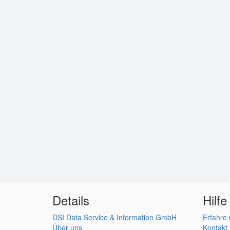
Details
Hilfe
DSI Data Service & Information GmbH
Erfahre
Über uns
Kontakt