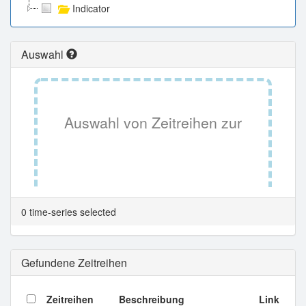
Indicator
Auswahl
Auswahl von Zeitreihen zur
Tabellenansicht.
0 time-series selected
Gefundene Zeitreihen
Zeitreihen
Beschreibung
Link