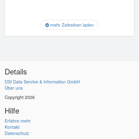
mehr Zeitreihen laden
Details
DSI Data Service & Information GmbH
Über uns
Copyright 2026
Hilfe
Erfahre mehr
Kontakt
Datenschutz