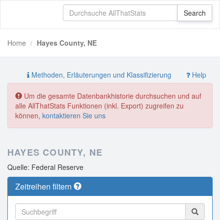
Home
Hayes County, NE
Methoden, Erläuterungen und Klassifizierung
Help
Um die gesamte Datenbankhistorie durchsuchen und auf
alle AllThatStats Funktionen (inkl. Export) zugreifen zu
können,
kontaktieren Sie uns
HAYES COUNTY, NE
Quelle: Federal Reserve
Zeitreihen filtern