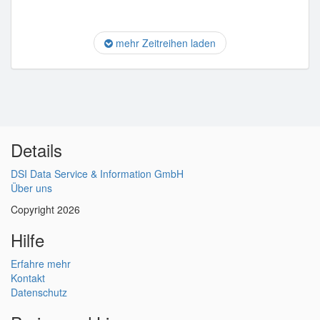
mehr Zeitreihen laden
Details
DSI Data Service & Information GmbH
Über uns
Copyright 2026
Hilfe
Erfahre mehr
Kontakt
Datenschutz