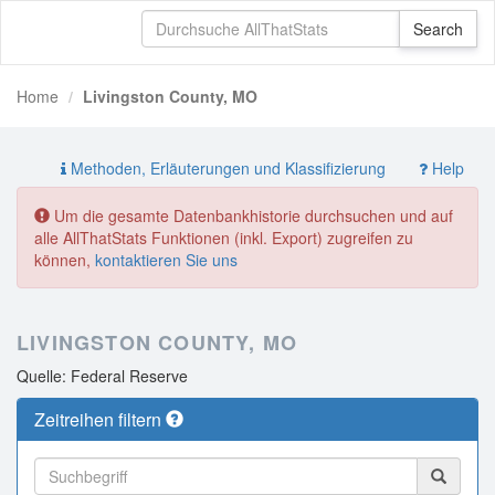
Home
Livingston County, MO
Methoden, Erläuterungen und Klassifizierung
Help
Um die gesamte Datenbankhistorie durchsuchen und auf
alle AllThatStats Funktionen (inkl. Export) zugreifen zu
können,
kontaktieren Sie uns
LIVINGSTON COUNTY, MO
Quelle: Federal Reserve
Zeitreihen filtern