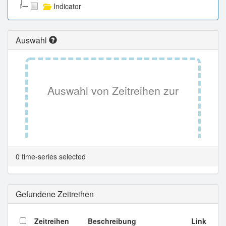
Indicator
Auswahl
Auswahl von Zeitreihen zur
Tabellenansicht.
0 time-series selected
Gefundene Zeitreihen
Zeitreihen
Beschreibung
Link