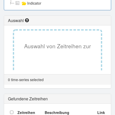
Indicator
Auswahl
Auswahl von Zeitreihen zur
Tabellenansicht.
0 time-series selected
Gefundene Zeitreihen
Zeitreihen
Beschreibung
Link