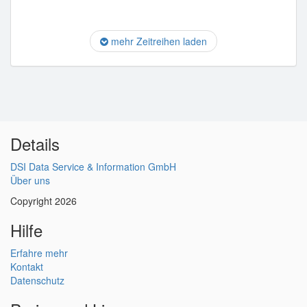
mehr Zeitreihen laden
Details
DSI Data Service & Information GmbH
Über uns
Copyright 2026
Hilfe
Erfahre mehr
Kontakt
Datenschutz