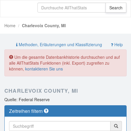
Home
Charlevoix County, MI
Methoden, Erläuterungen und Klassifizierung
Help
Um die gesamte Datenbankhistorie durchsuchen und auf
alle AllThatStats Funktionen (inkl. Export) zugreifen zu
können,
kontaktieren Sie uns
CHARLEVOIX COUNTY, MI
Quelle: Federal Reserve
Zeitreihen filtern