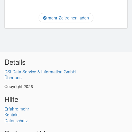
mehr Zeitreihen laden
Details
DSI Data Service & Information GmbH
Über uns
Copyright 2026
Hilfe
Erfahre mehr
Kontakt
Datenschutz