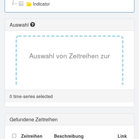
Indicator
Auswahl
Auswahl von Zeitreihen zur
Tabellenansicht.
0 time-series selected
Gefundene Zeitreihen
Zeitreihen
Beschreibung
Link