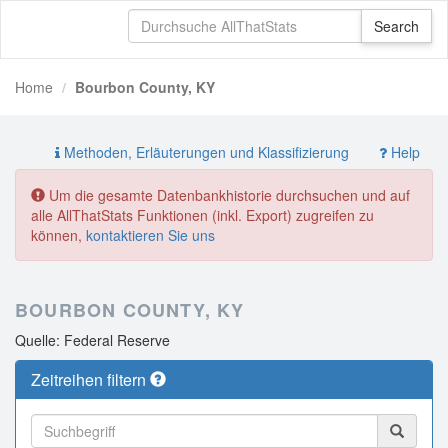
Home
Bourbon County, KY
Methoden, Erläuterungen und Klassifizierung
Help
Um die gesamte Datenbankhistorie durchsuchen und auf
alle AllThatStats Funktionen (inkl. Export) zugreifen zu
können,
kontaktieren Sie uns
BOURBON COUNTY, KY
Quelle: Federal Reserve
Zeitreihen filtern