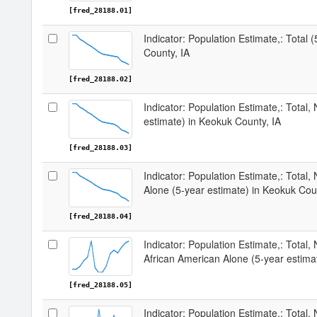
[fred_28188.01]
Indicator: Population Estimate,: Total 
County, IA
[fred_28188.02]
Indicator: Population Estimate,: Total,
estimate) in Keokuk County, IA
[fred_28188.03]
Indicator: Population Estimate,: Total,
Alone (5-year estimate) in Keokuk Cou
[fred_28188.04]
Indicator: Population Estimate,: Total, 
African American Alone (5-year estima
[fred_28188.05]
Indicator: Population Estimate,: Total,