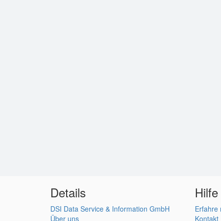
Details
Hilfe
DSI Data Service & Information GmbH
Erfahre
Über uns
Kontakt