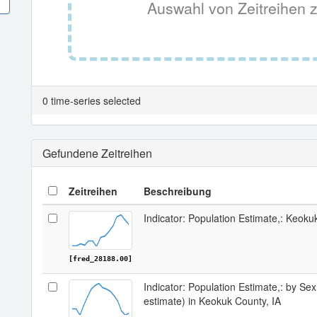
Auswahl von Zeitreihen z
0 time-series selected
Gefundene Zeitreihen
Zeitreihen
Beschreibung
Indicator: Population Estimate,: Keoku
[fred_28188.00]
Indicator: Population Estimate,: by Sex
estimate) in Keokuk County, IA