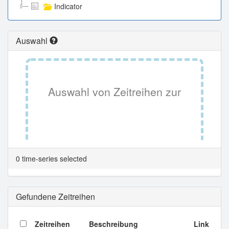
Indicator
Auswahl
Auswahl von Zeitreihen zur
Tabellenansicht.
0 time-series selected
Gefundene Zeitreihen
Zeitreihen
Beschreibung
Link