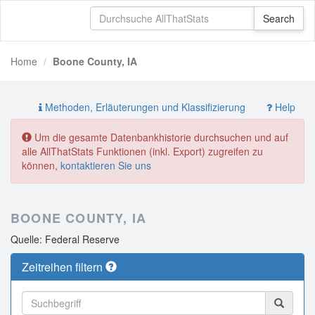
Home
Boone County, IA
Methoden, Erläuterungen und Klassifizierung
Help
Um die gesamte Datenbankhistorie durchsuchen und auf
alle AllThatStats Funktionen (inkl. Export) zugreifen zu
können,
kontaktieren Sie uns
BOONE COUNTY, IA
Quelle: Federal Reserve
Zeitreihen filtern