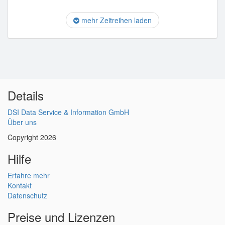
mehr Zeitreihen laden
Details
DSI Data Service & Information GmbH
Über uns
Copyright 2026
Hilfe
Erfahre mehr
Kontakt
Datenschutz
Preise und Lizenzen