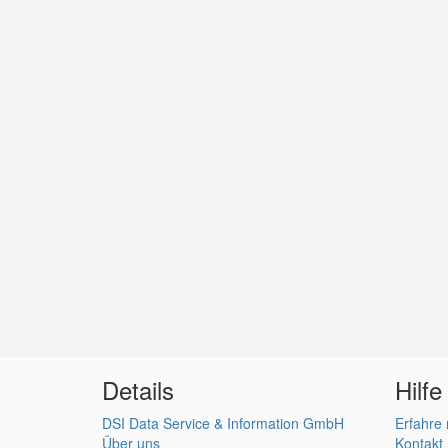
Details
Hilfe
DSI Data Service & Information GmbH
Erfahre
Über uns
Kontakt