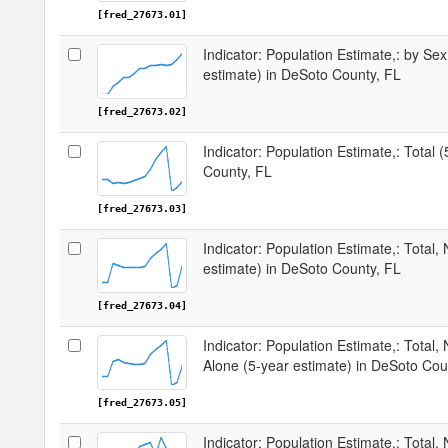
[fred_27673.01]
Indicator: Population Estimate,: by Sex
estimate) in DeSoto County, FL
[fred_27673.02]
Indicator: Population Estimate,: Total 
County, FL
[fred_27673.03]
Indicator: Population Estimate,: Total,
estimate) in DeSoto County, FL
[fred_27673.04]
Indicator: Population Estimate,: Total,
Alone (5-year estimate) in DeSoto Cou
[fred_27673.05]
Indicator: Population Estimate,: Total, 