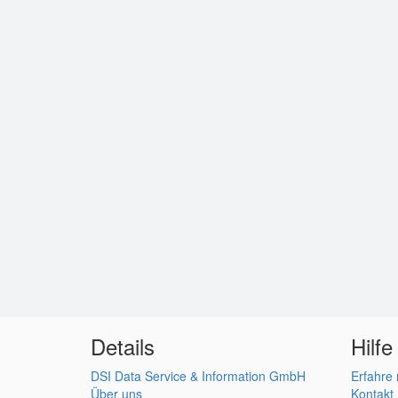
Details
Hilfe
DSI Data Service & Information GmbH
Erfahre
Über uns
Kontakt