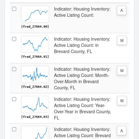
Indicator: Housing Inventory:
A
Active Listing Count:
[fred_27664.00]
Indicator: Housing Inventory:
M
Active Listing Count: in
Brevard County, FL
[fred_27664.01]
Indicator: Housing Inventory:
M
Active Listing Count: Month-
Over-Month in Brevard
County, FL
[fred_27664.02]
Indicator: Housing Inventory:
M
Active Listing Count: Year-
Over-Year in Brevard County,
FL
[fred_27664.03]
Indicator: Housing Inventory:
A
Active Listing Count: Brevard