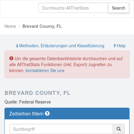
Home
Brevard County, FL
Methoden, Erläuterungen und Klassifizierung
Help
Um die gesamte Datenbankhistorie durchsuchen und auf
alle AllThatStats Funktionen (inkl. Export) zugreifen zu
können,
kontaktieren Sie uns
BREVARD COUNTY, FL
Quelle: Federal Reserve
Zeitreihen filtern