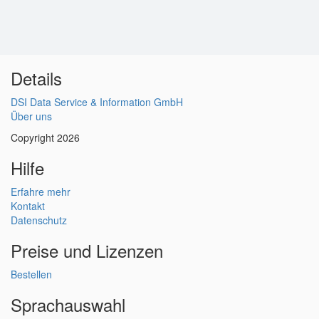
Details
DSI Data Service & Information GmbH
Über uns
Copyright 2026
Hilfe
Erfahre mehr
Kontakt
Datenschutz
Preise und Lizenzen
Bestellen
Sprachauswahl