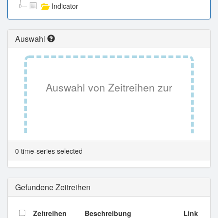
Indicator
Auswahl
Auswahl von Zeitreihen zur
Tabellenansicht.
0 time-series selected
Gefundene Zeitreihen
Zeitreihen
Beschreibung
Link