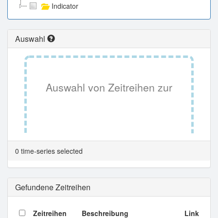
Indicator
Auswahl
Auswahl von Zeitreihen zur
Tabellenansicht.
0 time-series selected
Gefundene Zeitreihen
Zeitreihen
Beschreibung
Link