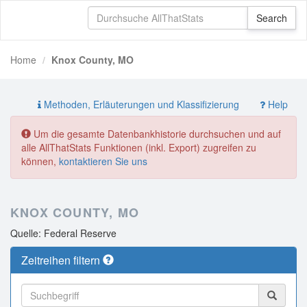
Home
Knox County, MO
Methoden, Erläuterungen und Klassifizierung
Help
Um die gesamte Datenbankhistorie durchsuchen und auf
alle AllThatStats Funktionen (inkl. Export) zugreifen zu
können,
kontaktieren Sie uns
KNOX COUNTY, MO
Quelle: Federal Reserve
Zeitreihen filtern