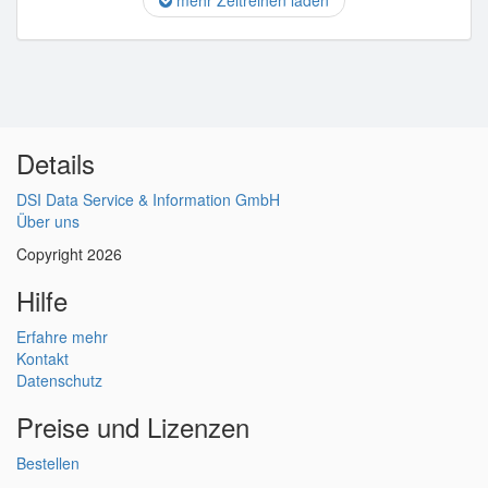
mehr Zeitreihen laden
Details
DSI Data Service & Information GmbH
Über uns
Copyright 2026
Hilfe
Erfahre mehr
Kontakt
Datenschutz
Preise und Lizenzen
Bestellen