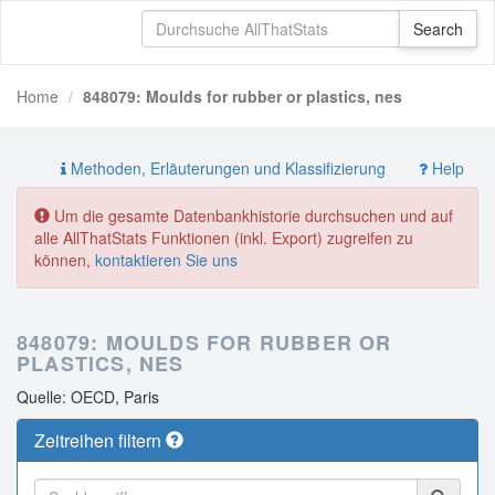
Home
848079: Moulds for rubber or plastics, nes
Methoden, Erläuterungen und Klassifizierung
Help
Um die gesamte Datenbankhistorie durchsuchen und auf
alle AllThatStats Funktionen (inkl. Export) zugreifen zu
können,
kontaktieren Sie uns
848079: MOULDS FOR RUBBER OR
PLASTICS, NES
Quelle: OECD, Paris
Zeitreihen filtern