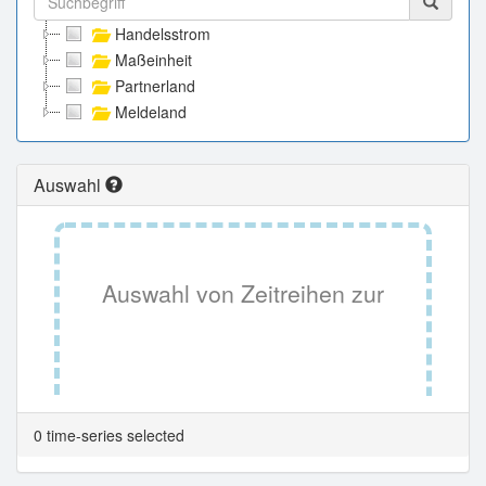
Handelsstrom
Maßeinheit
Partnerland
Meldeland
Auswahl
Auswahl von Zeitreihen zur
Tabellenansicht.
0 time-series selected